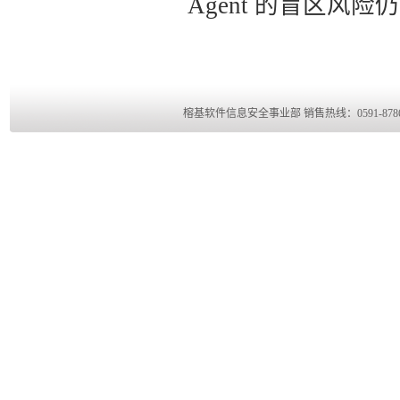
Agent 的盲区风
榕基软件信息安全事业部 销售热线：0591-8786