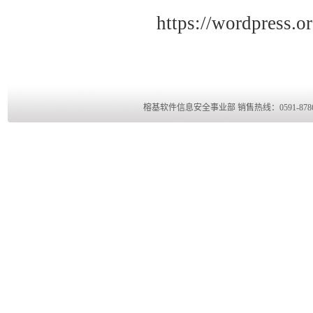
https://wordpress.o
榕基软件信息安全事业部 销售热线：0591-8786