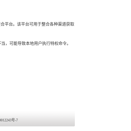
司的一套数据整合平台。该平台可用于整合各种渠道获取
洞源于权限处理不当，可能导致本地用户执行特权命令。
2243号-7