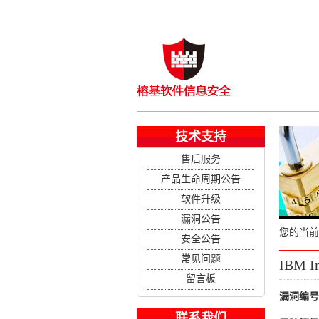
技术支持
售后服务
产品生命周期公告
软件升级
漏洞公告
您的当前
安全公告
常见问题
IBM I
留言板
漏洞编号
联系我们