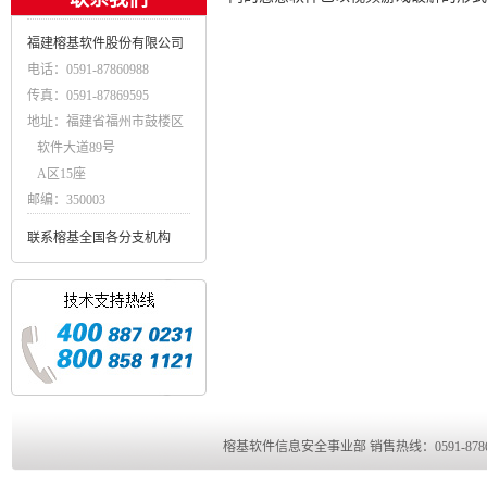
福建榕基软件股份有限公司
电话：0591-87860988
传真：0591-87869595
地址：福建省福州市鼓楼区
软件大道89号
A区15座
邮编：350003
联系榕基全国各分支机构
榕基软件信息安全事业部 销售热线：0591-8786