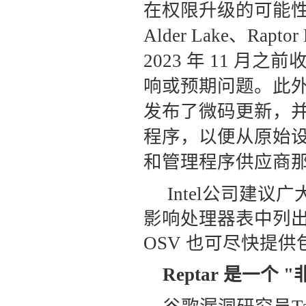
在权限升级的可能
Alder Lake、Rapto
2023 年 11 
响或预期问题。
此外
发布了微码更新，并
程序，以便从原始设备
和管理程序供应商
Intel公司建
影响处理器表中列
OSV 也可尽快提
Reptar 是一个