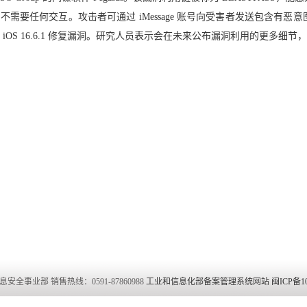
不需要任何交互。攻击者可通过 iMessage 账号向受害者发送包含有恶意图像
 iOS 16.6.1 修复漏洞。研究人员表示会在未来公布漏洞利用的更多细节，建
安全事业部 销售热线：0591-87860988
工业和信息化部备案管理系统网站 闽ICP备1001