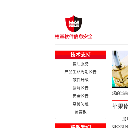
技术支持
售后服务
产品生命周期公告
软件升级
漏洞公告
您的当前
安全公告
常见问题
苹果修
留言板
加拿
联系我们
列公司 N